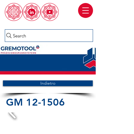
Search
Indietro
GM 12-1506