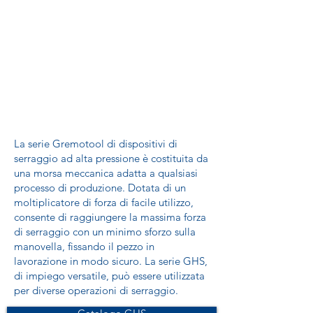
La serie Gremotool di dispositivi di
serraggio ad alta pressione è costituita da
una morsa meccanica adatta a qualsiasi
processo di produzione. Dotata di un
moltiplicatore di forza di facile utilizzo,
consente di raggiungere la massima forza
di serraggio con un minimo sforzo sulla
manovella, fissando il pezzo in
lavorazione in modo sicuro. La serie GHS,
di impiego versatile, può essere utilizzata
per diverse operazioni di serraggio.