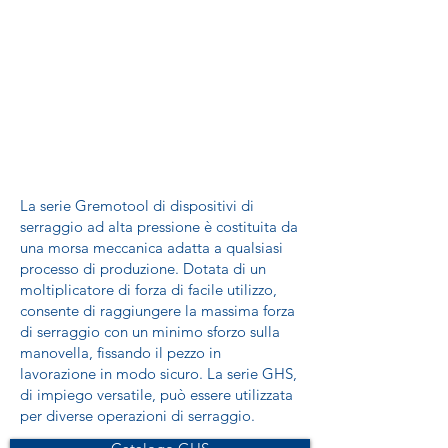
La serie Gremotool di dispositivi di
serraggio ad alta pressione è costituita da
una morsa meccanica adatta a qualsiasi
processo di produzione. Dotata di un
moltiplicatore di forza di facile utilizzo,
consente di raggiungere la massima forza
di serraggio con un minimo sforzo sulla
manovella, fissando il pezzo in
lavorazione in modo sicuro. La serie GHS,
di impiego versatile, può essere utilizzata
per diverse operazioni di serraggio.