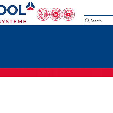
Search