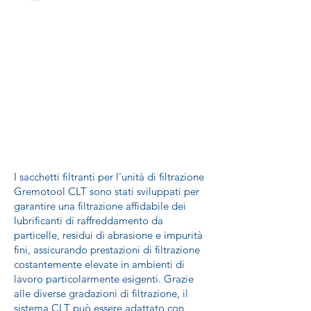
I sacchetti filtranti per l'unità di filtrazione
Gremotool CLT sono stati sviluppati per
garantire una filtrazione affidabile dei
lubrificanti di raffreddamento da
particelle, residui di abrasione e impurità
fini, assicurando prestazioni di filtrazione
costantemente elevate in ambienti di
lavoro particolarmente esigenti. Grazie
alle diverse gradazioni di filtrazione, il
sistema CLT può essere adattato con