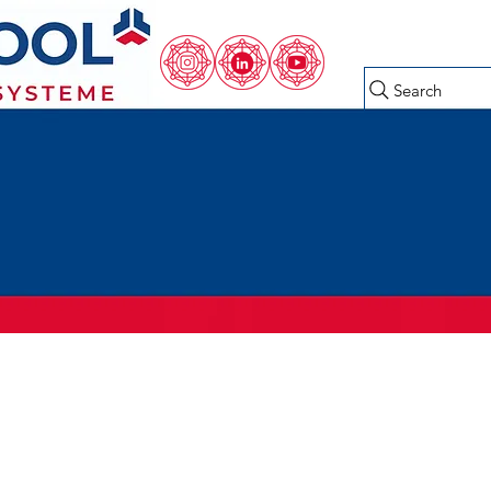
Search