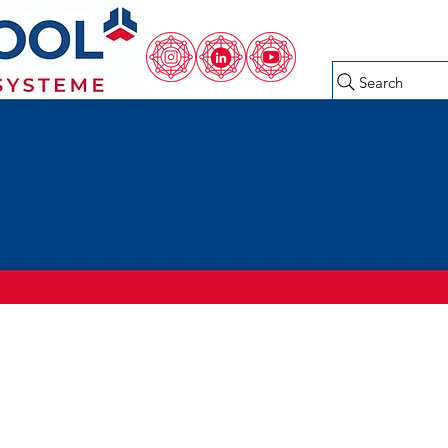
Search