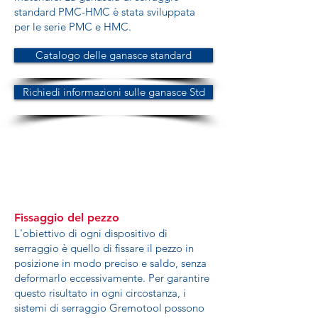
standard PMC-HMC è stata sviluppata
per le serie PMC e HMC.
Catalogo delle ganasce standard
Richiedi informazioni sulle ganasce Std
Fissaggio del pezzo
L'obiettivo di ogni dispositivo di
serraggio è quello di fissare il pezzo in
posizione in modo preciso e saldo, senza
deformarlo eccessivamente. Per garantire
questo risultato in ogni circostanza, i
sistemi di serraggio Gremotool possono