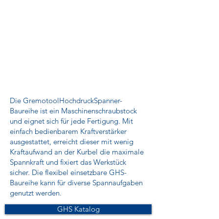
Die GremotoolHochdruckSpanner-
Baureihe ist ein Maschinenschraubstock
und eignet sich für jede Fertigung. Mit
einfach bedienbarem Kraftverstärker
ausgestattet, erreicht dieser mit wenig
Kraftaufwand an der Kurbel die maximale
Spannkraft und fixiert das Werkstück
sicher. Die flexibel einsetzbare GHS-
Baureihe kann für diverse Spannaufgaben
genutzt werden.
GHS Katalog