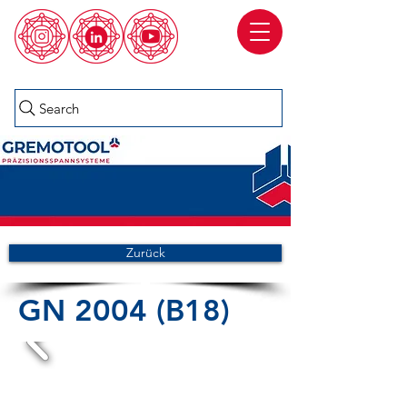
Search
Zurück
GN 2004 (B18)