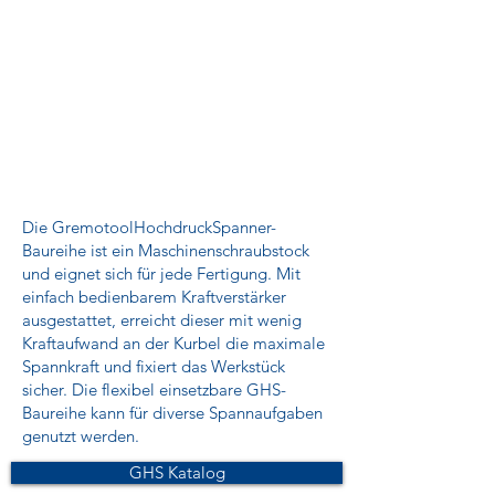
Die GremotoolHochdruckSpanner-
Baureihe ist ein Maschinenschraubstock
und eignet sich für jede Fertigung. Mit
einfach bedienbarem Kraftverstärker
ausgestattet, erreicht dieser mit wenig
Kraftaufwand an der Kurbel die maximale
Spannkraft und fixiert das Werkstück
sicher. Die flexibel einsetzbare GHS-
Baureihe kann für diverse Spannaufgaben
genutzt werden.
GHS Katalog