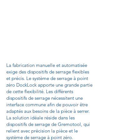
La fabrication manuelle et automatisée
exige des dispositifs de serrage flexibles
et précis. Le système de serrage à point
zéro DockLock apporte une grande partie
de cette flexibilité. Les différents
dispositifs de serrage nécessitent une
interface commune afin de pouvoir être
adaptés aux besoins de la pièce à serrer.
La solution idéale réside dans les
dispositifs de serrage de Gremotool, qui
relient avec précision la pièce et le
système de serrage à point zéro.