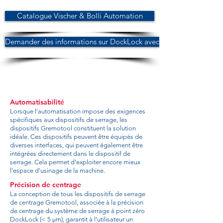
Catalogue Vischer & Bolli Automation
Demander des informations sur DockLock avec Gremotool
Automatisabilité
Lorsque l'automatisation impose des exigences
spécifiques aux dispositifs de serrage, les
dispositifs Gremotool constituent la solution
idéale. Ces dispositifs peuvent être équipés de
diverses interfaces, qui peuvent également être
intégrées directement dans le dispositif de
serrage. Cela permet d'exploiter encore mieux
l'espace d'usinage de la machine.
Précision de centrage
La conception de tous les dispositifs de serrage
de centrage Gremotool, associée à la précision
de centrage du système de serrage à point zéro
DockLock (< 5 µm), garantit à l'utilisateur un