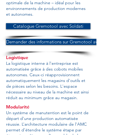
optimale de la machine – idéal pour les
environnements de production modernes
et autonomes.
Catalogue Gremotool avec Soldati
Demander des informations sur Gremotool avec Soldati
Logistique
La logistique interne à l'entreprise est
automatisée grâce à des cobots mobiles
autonomes. Ceux-ci réapprovisionnent
automatiquement les magasins d'outils et
de pièces selon les besoins. L'espace
nécessaire au niveau de la machine est ainsi
réduit au minimum grâce au magasin.
Modularité
Un système de manutention est le point de
départ d’une production automatisée
réussie. L’architecture modulaire de l’AMC
permet d’étendre le système étape par