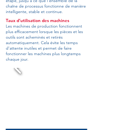
étape, jusqu’à ce que l’ensemble de la
chaîne de processus fonctionne de manière
intelligente, stable et continue.
Taux d’utilisation des machines
Les machines de production fonctionnent
plus efficacement lorsque les pièces et les
outils sont acheminés et retirés
automatiquement. Cela évite les temps
d’attente inutiles et permet de faire
fonctionner les machines plus longtemps
chaque jour.