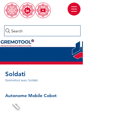
Search
Soldati
Gremotool avec Soldati
Autonome Mobile Cobot