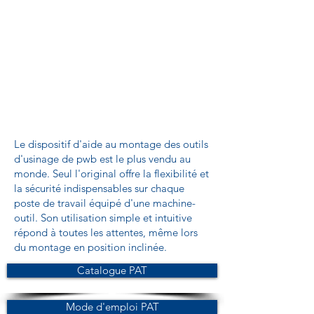
Le dispositif d'aide au montage des outils
d'usinage de pwb est le plus vendu au
monde. Seul l'original offre la flexibilité et
la sécurité indispensables sur chaque
poste de travail équipé d'une machine-
outil. Son utilisation simple et intuitive
répond à toutes les attentes, même lors
du montage en position inclinée.
Catalogue PAT
Mode d'emploi PAT