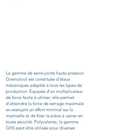
La gamme de serre-joints haute pression
Gremotool est constituée d'étaux
mécaniques adaptés à tous les types de
production. Équipée d'un multiplicateur
de force facile à utiliser, elle permet
d'atteindre la force de serrage maximale
en exerçant un effort minimal sur la
manivelle et de fixer la pièce à usiner en
toute sécurité. Polyvalente, la gamme
GHS peut être utilisée pour diverses