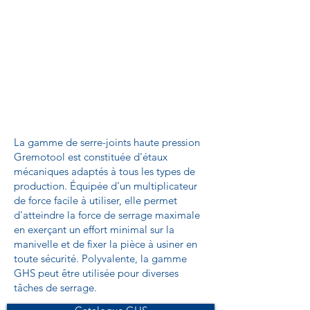
La gamme de serre-joints haute pression
Gremotool est constituée d'étaux
mécaniques adaptés à tous les types de
production. Équipée d'un multiplicateur
de force facile à utiliser, elle permet
d'atteindre la force de serrage maximale
en exerçant un effort minimal sur la
manivelle et de fixer la pièce à usiner en
toute sécurité. Polyvalente, la gamme
GHS peut être utilisée pour diverses
tâches de serrage.