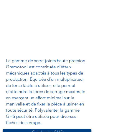
La gamme de serre-joints haute pression
Gremotool est constituée d'étaux
mécaniques adaptés à tous les types de
production. Équipée d'un multiplicateur
de force facile à utiliser, elle permet
d'atteindre la force de serrage maximale
en exerçant un effort minimal sur la
manivelle et de fixer la pièce à usiner en
toute sécurité. Polyvalente, la gamme
GHS peut être utilisée pour diverses
tâches de serrage.