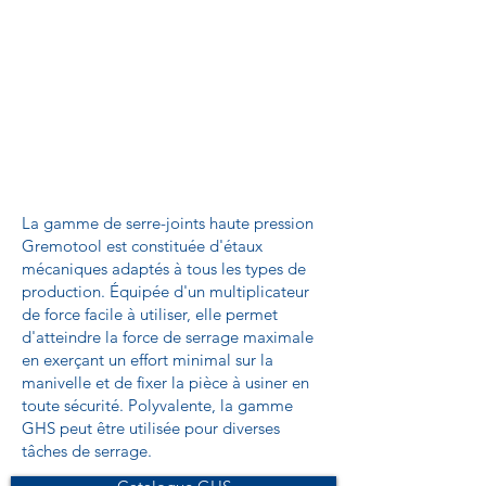
La gamme de serre-joints haute pression
Gremotool est constituée d'étaux
mécaniques adaptés à tous les types de
production. Équipée d'un multiplicateur
de force facile à utiliser, elle permet
d'atteindre la force de serrage maximale
en exerçant un effort minimal sur la
manivelle et de fixer la pièce à usiner en
toute sécurité. Polyvalente, la gamme
GHS peut être utilisée pour diverses
tâches de serrage.