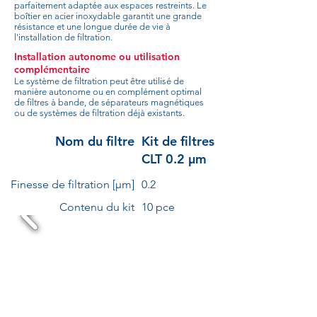
parfaitement adaptée aux espaces restreints. Le
boîtier en acier inoxydable garantit une grande
résistance et une longue durée de vie à
l'installation de filtration.
Installation autonome ou utilisation
complémentaire
Le système de filtration peut être utilisé de
manière autonome ou en complément optimal
de filtres à bande, de séparateurs magnétiques
ou de systèmes de filtration déjà existants.
Nom du filtre
Kit de filtres
CLT 0.2 µm
Finesse de filtration [µm]
0.2
Contenu du kit
10 pce