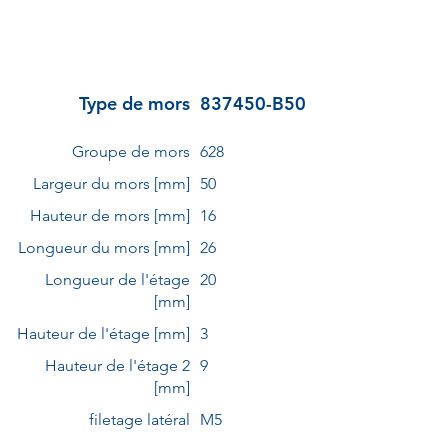
Type de mors
837450-B50
Groupe de mors
628
Largeur du mors [mm]
50
Hauteur de mors [mm]
16
Longueur du mors [mm]
26
Longueur de l'étage
20
[mm]
Hauteur de l'étage [mm]
3
Hauteur de l'étage 2
9
[mm]
filetage latéral
M5