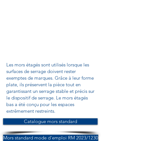
Les mors étagés sont utilisés lorsque les
surfaces de serrage doivent rester
exemptes de marques. Grâce à leur forme
plate, ils préservent la pièce tout en
garantissant un serrage stable et précis sur
le dispositif de serrage. Le mors étagés
bas a été conçu pour les espaces
extrêmement restreints.
Catalogue mors standard
Mors standard mode d'emploi RM 2023/1230