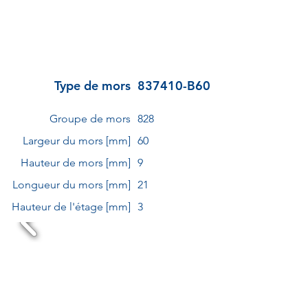
Type de mors
837410-B60
Groupe de mors
828
Largeur du mors [mm]
60
Hauteur de mors [mm]
9
Longueur du mors [mm]
21
Hauteur de l'étage [mm]
3