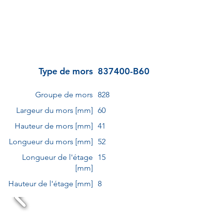
Type de mors
837400-B60
Groupe de mors
828
Largeur du mors [mm]
60
Hauteur de mors [mm]
41
Longueur du mors [mm]
52
Longueur de l'étage
15
[mm]
Hauteur de l'étage [mm]
8