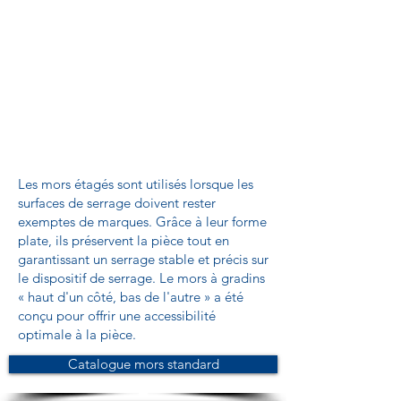
Les mors étagés sont utilisés lorsque les
surfaces de serrage doivent rester
exemptes de marques. Grâce à leur forme
plate, ils préservent la pièce tout en
garantissant un serrage stable et précis sur
le dispositif de serrage. Le mors à gradins
« haut d'un côté, bas de l'autre » a été
conçu pour offrir une accessibilité
optimale à la pièce.
Catalogue mors standard