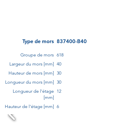
Type de mors
837400-B40
Groupe de mors
618
Largeur du mors [mm]
40
Hauteur de mors [mm]
30
Longueur du mors [mm]
30
Longueur de l'étage
12
[mm]
Hauteur de l'étage [mm]
6