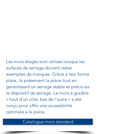
Les mors étagés sont utilisés lorsque les
surfaces de serrage doivent rester
exemptes de marques. Grâce à leur forme
plate, ils préservent la pièce tout en
garantissant un serrage stable et précis sur
le dispositif de serrage. Le mors à gradins
« haut d'un côté, bas de l'autre » a été
conçu pour offrir une accessibilité
optimale à la pièce.
Catalogue mors standard