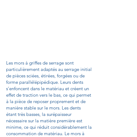
Les mors à griffes de serrage sont
particulièrement adaptés au serrage initial
de pièces sciées, étirées, forgées ou de
forme parallélépipédique. Leurs dents
s’enfoncent dans le matériau et créent un
effet de traction vers le bas, ce qui permet
à la pièce de reposer proprement et de
manière stable sur le mors. Les dents
étant très basses, la surépaisseur
nécessaire sur la matière première est
minime, ce qui réduit considérablement la
consommation de matériau. Le mors à